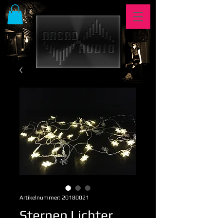
Artikelnummer: 20180021
Sternen Lichter