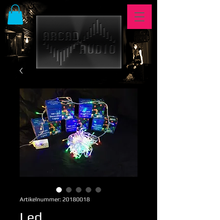
Artikelnummer: 20180018
Led