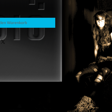
 den Warenkorb