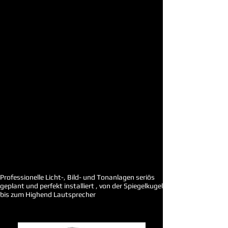
Professionelle Licht-, Bild- und Tonanlagen seriös
geplant und perfekt installiert , von der Spiegelkugel
bis zum Highend Lautsprecher