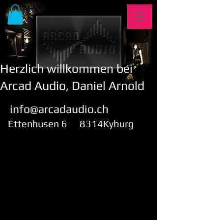
Herzlich willkommen bei
Arcad Audio, Daniel Arnold
info@arcadaudio.ch
Ettenhusen 6 8314Kyburg